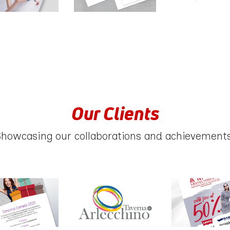
Our Clients
howcasing our collaborations and achievement