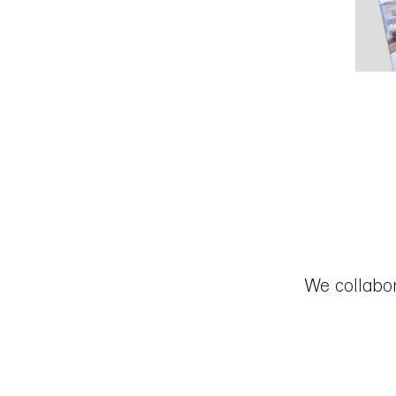
We collabo