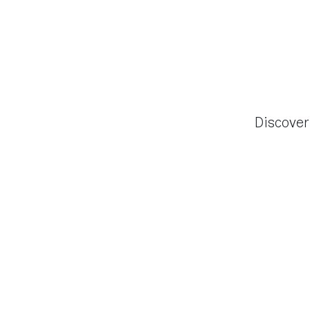
Discover