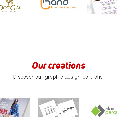
Our creations
Discover our graphic design portfolio.