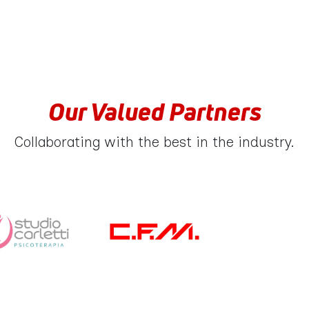
Our Valued Partners
Collaborating with the best in the industry.