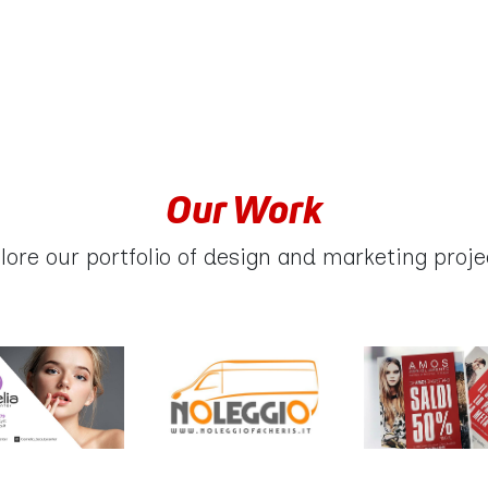
Our Work
lore our portfolio of design and marketing proje