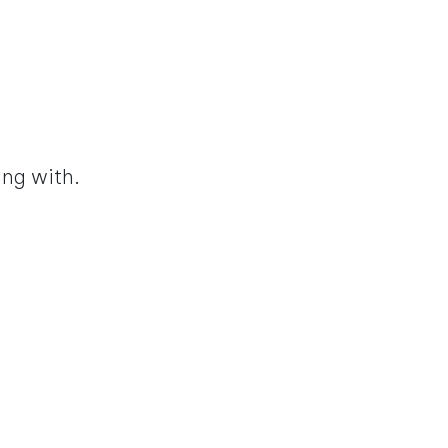
ing with.