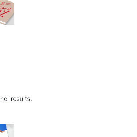
al results.