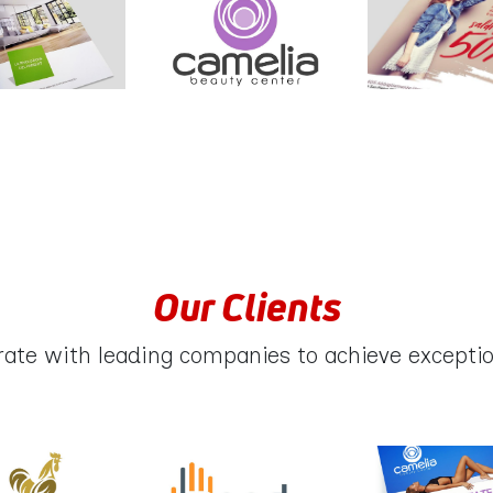
Our Clients
rate with leading companies to achieve exception