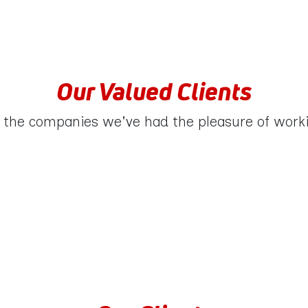
Our Valued Clients
 the companies we've had the pleasure of work